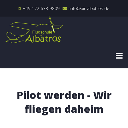
+49 172 633 9809
info@air-albatros.de
Pilot werden - Wir
fliegen daheim