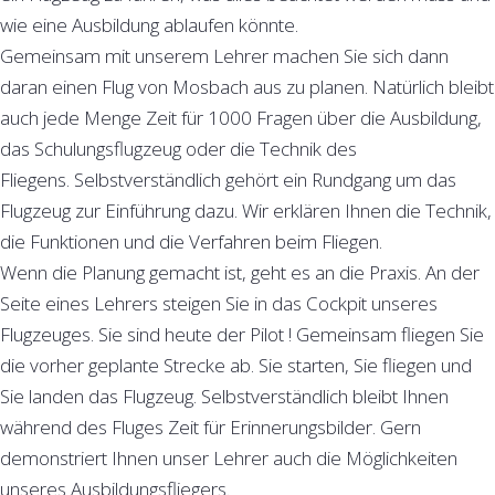
wie eine Ausbildung ablaufen könnte.
Gemeinsam mit unserem Lehrer machen Sie sich dann
daran einen Flug von Mosbach aus zu planen. Natürlich bleibt
auch jede Menge Zeit für 1000 Fragen über die Ausbildung,
das Schulungsflugzeug oder die Technik des
Fliegens. Selbstverständlich gehört ein Rundgang um das
Flugzeug zur Einführung dazu. Wir erklären Ihnen die Technik,
die Funktionen und die Verfahren beim Fliegen.
Wenn die Planung gemacht ist, geht es an die Praxis. An der
Seite eines Lehrers steigen Sie in das Cockpit unseres
Flugzeuges. Sie sind heute der Pilot ! Gemeinsam fliegen Sie
die vorher geplante Strecke ab. Sie starten, Sie fliegen und
Sie landen das Flugzeug. Selbstverständlich bleibt Ihnen
während des Fluges Zeit für Erinnerungsbilder. Gern
demonstriert Ihnen unser Lehrer auch die Möglichkeiten
unseres Ausbildungsfliegers.