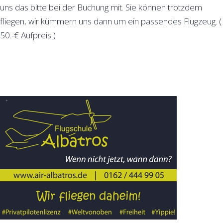
uns das bitte bei der Buchung mit. Sie können trotzdem
fliegen, wir kümmern uns dann um ein passendes Flugzeug. (
50.-€ Aufpreis )