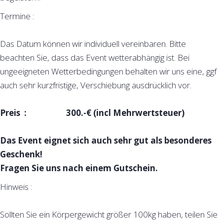
Termine :
Das Datum können wir individuell vereinbaren. Bitte
beachten Sie, dass das Event wetterabhängig ist. Bei
ungeeigneten Wetterbedingungen behalten wir uns eine, ggf
auch sehr kurzfristige, Verschiebung ausdrücklich vor.
Preis : 300.-€ (incl Mehrwertsteuer)
Das Event eignet sich auch sehr gut als besonderes
Geschenk!
Fragen Sie uns nach einem Gutschein.
Hinweis :
Sollten Sie ein Körpergewicht größer 100kg haben, teilen Sie