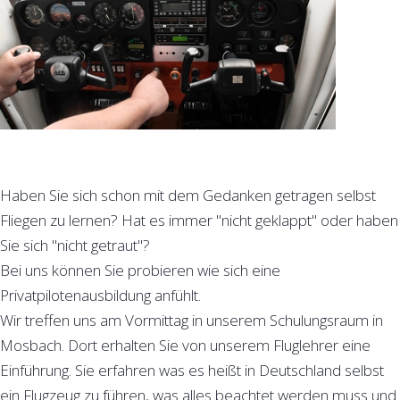
Haben Sie sich schon mit dem Gedanken getragen selbst
Fliegen zu lernen? Hat es immer "nicht geklappt" oder haben
Sie sich "nicht getraut"?
Bei uns können Sie probieren wie sich eine
Privatpilotenausbildung anfühlt.
Wir treffen uns am Vormittag in unserem Schulungsraum in
Mosbach. Dort erhalten Sie von unserem Fluglehrer eine
Einführung. Sie erfahren was es heißt in Deutschland selbst
ein Flugzeug zu führen, was alles beachtet werden muss und