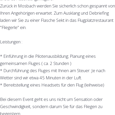
Zurück in Mosbach werden Sie sicherlich schon gespannt von
Ihren Angehörigen erwartet. Zum Ausklang und Debriefing
laden wir Sie zu einer Flasche Sekt in das Flugplatzrestaurant
"Fliegerle" ein.
Leistungen :
* Einführung in die Pilotenausbildung; Planung eines
gemeinsamen Fluges ( ca. 2 Stunden )
* Durchführung des Fluges mit Ihnen am Steuer. Je nach
Wetter sind wir etwa 45 Minuten in der Luft.
* Bereitstellung eines Headsets für den Flug (leihweise)
Bei diesem Event geht es uns nicht um Sensation oder
Geschwindigkeit, sondern darum Sie für das Fliegen zu
begeistern.