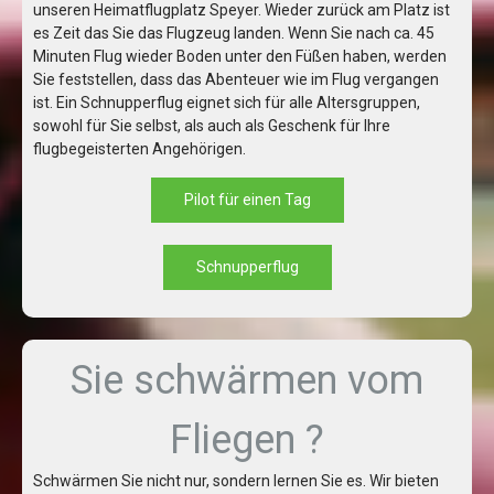
unseren Heimatflugplatz Speyer. Wieder zurück am Platz ist
es Zeit das Sie das Flugzeug landen. Wenn Sie nach ca. 45
Minuten Flug wieder Boden unter den Füßen haben, werden
Sie feststellen, dass das Abenteuer wie im Flug vergangen
ist. Ein Schnupperflug eignet sich für alle Altersgruppen,
sowohl für Sie selbst, als auch als Geschenk für Ihre
flugbegeisterten Angehörigen.
Pilot für einen Tag
Schnupperflug
Sie schwärmen vom
Fliegen ?
Schwärmen Sie nicht nur, sondern lernen Sie es. Wir bieten