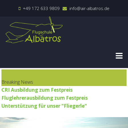
+49 172 633 9809
info@air-albatros.de
Breaking News
CRI Ausbildung zum Festpreis
Fluglehrerausbildung zum Festpreis
Unterstützung für unser "Fliegerle"