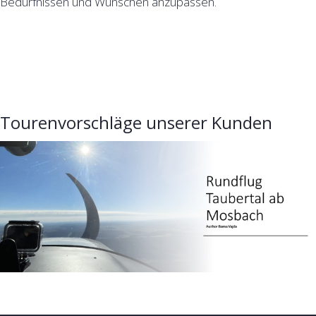
Bedürfnissen und Wünschen anzupassen.
Tourenvorschläge unserer Kunden