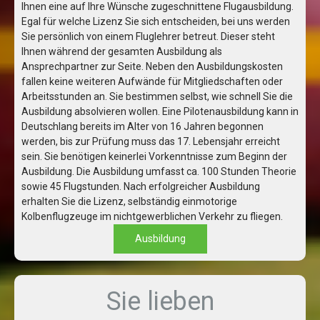
Ihnen eine auf Ihre Wünsche zugeschnittene Flugausbildung.
Egal für welche Lizenz Sie sich entscheiden, bei uns werden
Sie persönlich von einem Fluglehrer betreut. Dieser steht
Ihnen während der gesamten Ausbildung als
Ansprechpartner zur Seite. Neben den Ausbildungskosten
fallen keine weiteren Aufwände für Mitgliedschaften oder
Arbeitsstunden an. Sie bestimmen selbst, wie schnell Sie die
Ausbildung absolvieren wollen. Eine Pilotenausbildung kann in
Deutschlang bereits im Alter von 16 Jahren begonnen
werden, bis zur Prüfung muss das 17. Lebensjahr erreicht
sein. Sie benötigen keinerlei Vorkenntnisse zum Beginn der
Ausbildung. Die Ausbildung umfasst ca. 100 Stunden Theorie
sowie 45 Flugstunden. Nach erfolgreicher Ausbildung
erhalten Sie die Lizenz, selbständig einmotorige
Kolbenflugzeuge im nichtgewerblichen Verkehr zu fliegen.
Ausbildung
Sie lieben