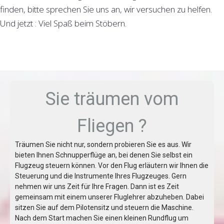
finden, bitte sprechen Sie uns an, wir versuchen zu helfen.
Und jetzt : Viel Spaß beim Stöbern.
Sie träumen vom
Fliegen ?
Träumen Sie nicht nur, sondern probieren Sie es aus. Wir
bieten Ihnen Schnupperflüge an, bei denen Sie selbst ein
Flugzeug steuern können. Vor den Flug erläutern wir Ihnen die
Steuerung und die Instrumente Ihres Flugzeuges. Gern
nehmen wir uns Zeit für Ihre Fragen. Dann ist es Zeit
gemeinsam mit einem unserer Fluglehrer abzuheben. Dabei
sitzen Sie auf dem Pilotensitz und steuern die Maschine.
Nach dem Start machen Sie einen kleinen Rundflug um