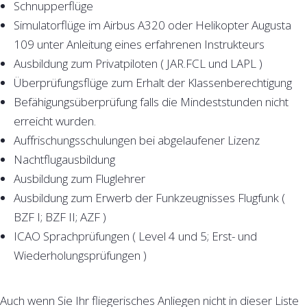
Schnupperflüge
Simulatorflüge im Airbus A320 oder Helikopter Augusta
109 unter Anleitung eines erfahrenen Instrukteurs
Ausbildung zum Privatpiloten ( JAR.FCL und LAPL )
Überprüfungsflüge zum Erhalt der Klassenberechtigung
Befähigungsüberprüfung falls die Mindeststunden nicht
erreicht wurden.
Auffrischungsschulungen bei abgelaufener Lizenz
Nachtflugausbildung
Ausbildung zum Fluglehrer
Ausbildung zum Erwerb der Funkzeugnisses Flugfunk (
BZF I; BZF II; AZF )
ICAO Sprachprüfungen ( Level 4 und 5; Erst- und
Wiederholungsprüfungen )
Auch wenn Sie Ihr fliegerisches Anliegen nicht in dieser Liste