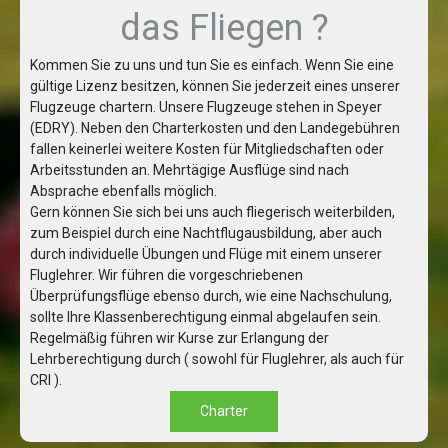
das Fliegen ?
Kommen Sie zu uns und tun Sie es einfach. Wenn Sie eine
gültige Lizenz besitzen, können Sie jederzeit eines unserer
Flugzeuge chartern. Unsere Flugzeuge stehen in Speyer
(EDRY). Neben den Charterkosten und den Landegebühren
fallen keinerlei weitere Kosten für Mitgliedschaften oder
Arbeitsstunden an. Mehrtägige Ausflüge sind nach
Absprache ebenfalls möglich.
Gern können Sie sich bei uns auch fliegerisch weiterbilden,
zum Beispiel durch eine Nachtflugausbildung, aber auch
durch individuelle Übungen und Flüge mit einem unserer
Fluglehrer. Wir führen die vorgeschriebenen
Überprüfungsflüge ebenso durch, wie eine Nachschulung,
sollte Ihre Klassenberechtigung einmal abgelaufen sein.
Regelmäßig führen wir Kurse zur Erlangung der
Lehrberechtigung durch ( sowohl für Fluglehrer, als auch für
CRI ).
Charter