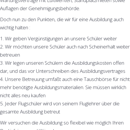
Wartungsverträge mit Luftwerften, Standplatzmieten sowie
Auflagen der Genehmigungsbehörde.
Doch nun zu den Punkten, die wir für eine Ausbildung auch
wichtig halten :
1. Wir geben Vergünstigungen an unsere Schüler weiter
2. Wir möchten unsere Schüler auch nach Scheinerhalt weiter
betreuen
3. Wir legen unseren Schülern die Ausbildungskosten offen
dar, und das vor Unterschreiben des Ausbildungsvertrages
4. Unsere Betreuung umfaßt auch eine Tauschbörse für nicht
mehr benötigte Ausbildungsmaterialien. Sie müssen wirklich
nicht alles neu kaufen
5. Jeder Flugschüler wird von seinem Fluglehrer über die
gesamte Ausbildung betreut
Wir versuchen die Ausbildung so flexibel wie möglich Ihren