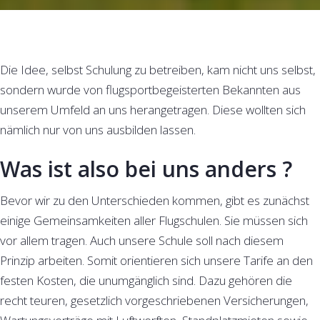
Die Idee, selbst Schulung zu betreiben, kam nicht uns selbst,
sondern wurde von flugsportbegeisterten Bekannten aus
unserem Umfeld an uns herangetragen. Diese wollten sich
nämlich nur von uns ausbilden lassen.
Was ist also bei uns anders ?
Bevor wir zu den Unterschieden kommen, gibt es zunächst
einige Gemeinsamkeiten aller Flugschulen. Sie müssen sich
vor allem tragen. Auch unsere Schule soll nach diesem
Prinzip arbeiten. Somit orientieren sich unsere Tarife an den
festen Kosten, die unumgänglich sind. Dazu gehören die
recht teuren, gesetzlich vorgeschriebenen Versicherungen,