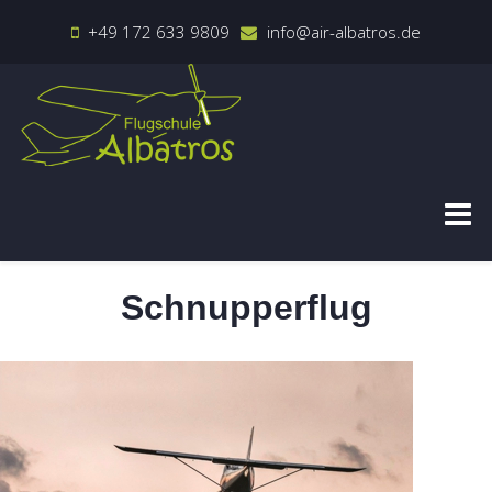
+49 172 633 9809
info@air-albatros.de
Schnupperflug