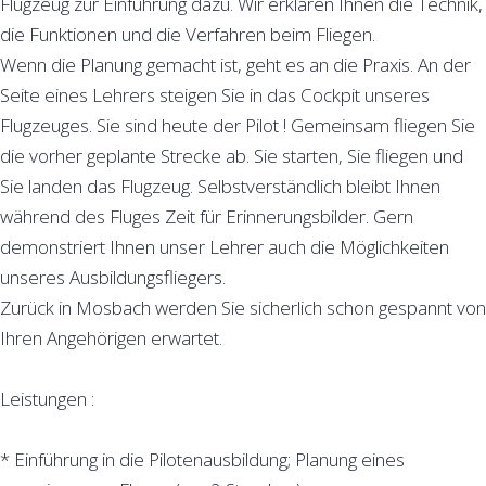
Flugzeug zur Einführung dazu. Wir erklären Ihnen die Technik,
die Funktionen und die Verfahren beim Fliegen.
Wenn die Planung gemacht ist, geht es an die Praxis. An der
Seite eines Lehrers steigen Sie in das Cockpit unseres
Flugzeuges. Sie sind heute der Pilot ! Gemeinsam fliegen Sie
die vorher geplante Strecke ab. Sie starten, Sie fliegen und
Sie landen das Flugzeug. Selbstverständlich bleibt Ihnen
während des Fluges Zeit für Erinnerungsbilder. Gern
demonstriert Ihnen unser Lehrer auch die Möglichkeiten
unseres Ausbildungsfliegers.
Zurück in Mosbach werden Sie sicherlich schon gespannt von
Ihren Angehörigen erwartet.
Leistungen :
* Einführung in die Pilotenausbildung; Planung eines