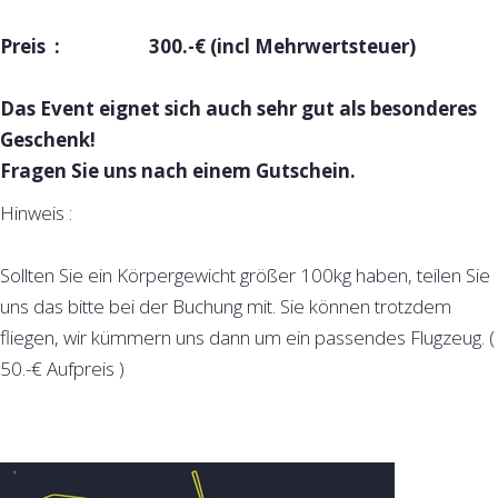
Preis : 300.-€ (incl Mehrwertsteuer)
Das Event eignet sich auch sehr gut als besonderes
Geschenk!
Fragen Sie uns nach einem Gutschein.
Hinweis :
Sollten Sie ein Körpergewicht größer 100kg haben, teilen Sie
uns das bitte bei der Buchung mit. Sie können trotzdem
fliegen, wir kümmern uns dann um ein passendes Flugzeug. (
50.-€ Aufpreis )