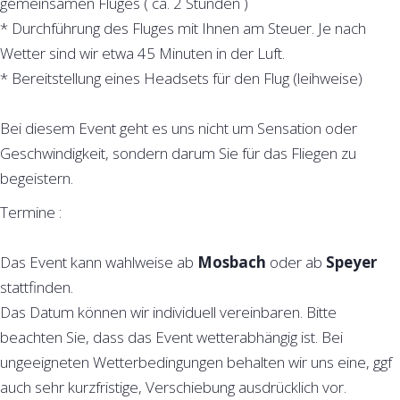
gemeinsamen Fluges ( ca. 2 Stunden )
* Durchführung des Fluges mit Ihnen am Steuer. Je nach
Wetter sind wir etwa 45 Minuten in der Luft.
* Bereitstellung eines Headsets für den Flug (leihweise)
Bei diesem Event geht es uns nicht um Sensation oder
Geschwindigkeit, sondern darum Sie für das Fliegen zu
begeistern.
Termine :
Das Event kann wahlweise ab
Mosbach
oder ab
Speyer
stattfinden.
Das Datum können wir individuell vereinbaren. Bitte
beachten Sie, dass das Event wetterabhängig ist. Bei
ungeeigneten Wetterbedingungen behalten wir uns eine, ggf
auch sehr kurzfristige, Verschiebung ausdrücklich vor.