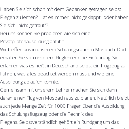
Haben Sie sich schon mit dem Gedanken getragen selbst
Fliegen zu lernen? Hat es immer "nicht geklappt" oder haben
Sie sich "nicht getraut"?
Bei uns können Sie probieren wie sich eine
Privatpilotenausbildung anfühlt.
Wir treffen uns in unserem Schulungsraum in Mosbach. Dort
erhalten Sie von unserem Fluglehrer eine Einführung. Sie
erfahren was es heißt in Deutschland selbst ein Flugzeug zu
Führen, was alles beachtet werden muss und wie eine
Ausbildung ablaufen könnte.
Gemeinsam mit unserem Lehrer machen Sie sich dann
daran einen Flug von Mosbach aus zu planen. Natürlich bleibt
auch jede Menge Zeit für 1000 Fragen über die Ausbildung,
das Schulungsflugzeug oder die Technik des
Fliegens. Selbstverständlich gehört ein Rundgang um das