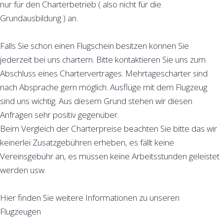
nur für den Charterbetrieb ( also nicht für die
Grundausbildung ) an.
Falls Sie schon einen Flugschein besitzen können Sie
jederzeit bei uns chartern. Bitte kontaktieren Sie uns zum
Abschluss eines Chartervertrages. Mehrtagescharter sind
nach Absprache gern möglich. Ausflüge mit dem Flugzeug
sind uns wichtig. Aus diesem Grund stehen wir diesen
Anfragen sehr positiv gegenüber.
Beim Vergleich der Charterpreise beachten Sie bitte das wir
keinerlei Zusatzgebühren erheben, es fällt keine
Vereinsgebühr an, es müssen keine Arbeitsstunden geleistet
werden usw.
Hier finden Sie weitere Informationen zu unseren
Flugzeugen