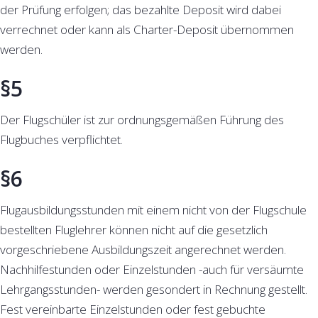
der Prüfung erfolgen; das bezahlte Deposit wird dabei
verrechnet oder kann als Charter-Deposit übernommen
werden.
§5
Der Flugschüler ist zur ordnungsgemäßen Führung des
Flugbuches verpflichtet.
§6
Flugausbildungsstunden mit einem nicht von der Flugschule
bestellten Fluglehrer können nicht auf die gesetzlich
vorgeschriebene Ausbildungszeit angerechnet werden.
Nachhilfestunden oder Einzelstunden -auch für versäumte
Lehrgangsstunden- werden gesondert in Rechnung gestellt.
Fest vereinbarte Einzelstunden oder fest gebuchte