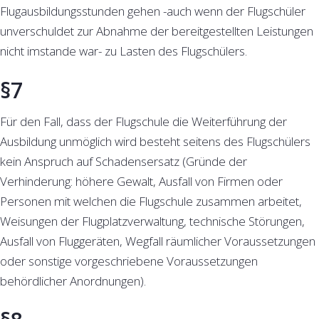
Flugausbildungsstunden gehen -auch wenn der Flugschüler
unverschuldet zur Abnahme der bereitgestellten Leistungen
nicht imstande war- zu Lasten des Flugschülers.
§7
Für den Fall, dass der Flugschule die Weiterführung der
Ausbildung unmöglich wird besteht seitens des Flugschülers
kein Anspruch auf Schadensersatz (Gründe der
Verhinderung: höhere Gewalt, Ausfall von Firmen oder
Personen mit welchen die Flugschule zusammen arbeitet,
Weisungen der Flugplatzverwaltung, technische Störungen,
Ausfall von Fluggeräten, Wegfall räumlicher Voraussetzungen
oder sonstige vorgeschriebene Voraussetzungen
behördlicher Anordnungen).