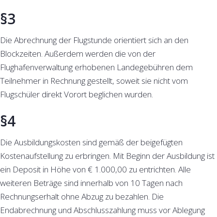
§3
Die Abrechnung der Flugstunde orientiert sich an den
Blockzeiten. Außerdem werden die von der
Flughafenverwaltung erhobenen Landegebühren dem
Teilnehmer in Rechnung gestellt, soweit sie nicht vom
Flugschüler direkt Vorort beglichen wurden.
§4
Die Ausbildungskosten sind gemäß der beigefügten
Kostenaufstellung zu erbringen. Mit Beginn der Ausbildung ist
ein Deposit in Höhe von € 1.000,00 zu entrichten. Alle
weiteren Beträge sind innerhalb von 10 Tagen nach
Rechnungserhalt ohne Abzug zu bezahlen. Die
Endabrechnung und Abschlusszahlung muss vor Ablegung