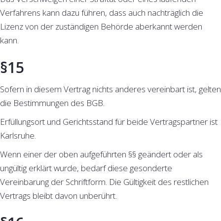
Verfahrens kann dazu führen, dass auch nachträglich die
Lizenz von der zuständigen Behörde aberkannt werden
kann.
§15
Sofern in diesem Vertrag nichts anderes vereinbart ist, gelten
die Bestimmungen des BGB.
Erfüllungsort und Gerichtsstand für beide Vertragspartner ist
Karlsruhe.
Wenn einer der oben aufgeführten §§ geändert oder als
ungültig erklärt wurde, bedarf diese gesonderte
Vereinbarung der Schriftform. Die Gültigkeit des restlichen
Vertrags bleibt davon unberührt.