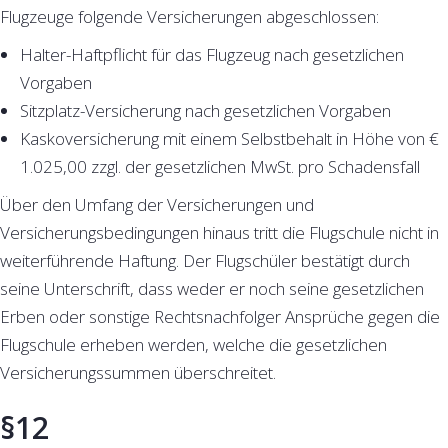
Flugzeuge folgende Versicherungen abgeschlossen:
Halter-Haftpflicht für das Flugzeug nach gesetzlichen
Vorgaben
Sitzplatz-Versicherung nach gesetzlichen Vorgaben
Kaskoversicherung mit einem Selbstbehalt in Höhe von €
1.025,00 zzgl. der gesetzlichen MwSt. pro Schadensfall
Über den Umfang der Versicherungen und
Versicherungsbedingungen hinaus tritt die Flugschule nicht in
weiterführende Haftung. Der Flugschüler bestätigt durch
seine Unterschrift, dass weder er noch seine gesetzlichen
Erben oder sonstige Rechtsnachfolger Ansprüche gegen die
Flugschule erheben werden, welche die gesetzlichen
Versicherungssummen überschreitet.
§12