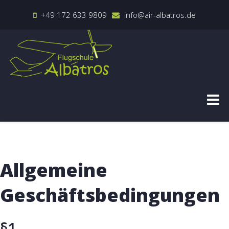
+49 172 633 9809
info@air-albatros.de
Allgemeine
Geschäftsbedingungen
§1