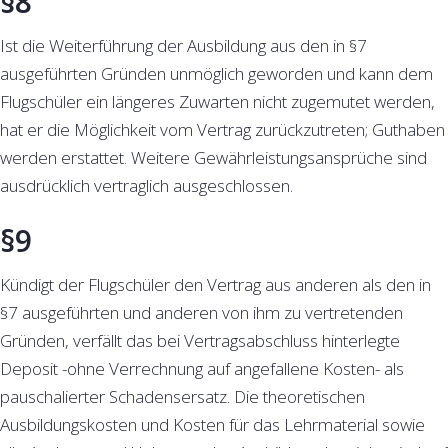
§8
Ist die Weiterführung der Ausbildung aus den in §7
ausgeführten Gründen unmöglich geworden und kann dem
Flugschüler ein längeres Zuwarten nicht zugemutet werden,
hat er die Möglichkeit vom Vertrag zurückzutreten; Guthaben
werden erstattet. Weitere Gewährleistungsansprüche sind
ausdrücklich vertraglich ausgeschlossen.
§9
Kündigt der Flugschüler den Vertrag aus anderen als den in
§7 ausgeführten und anderen von ihm zu vertretenden
Gründen, verfällt das bei Vertragsabschluss hinterlegte
Deposit -ohne Verrechnung auf angefallene Kosten- als
pauschalierter Schadensersatz. Die theoretischen
Ausbildungskosten und Kosten für das Lehrmaterial sowie