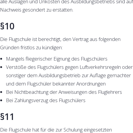
alle Auslagen und Unkosten des Ausbildungsbetriebs sind auf
Nachweis gesondert zu erstatten.
§10
Die Flugschule ist berechtigt, den Vertrag aus folgenden
Gründen fristlos zu kündigen:
Mangels fliegerischer Eignung des Flugschülers
Verstöße des Flugschülers gegen Luftverkehrsregeln oder
sonstiger dem Ausbildungsbetrieb zur Auflage gemachter
und dem Flugschüler bekannter Anordnungen
Bei Nichtbeachtung der Anweisungen des Fluglehrers
Bei Zahlungsverzug des Flugschülers
§11
Die Flugschule hat für die zur Schulung eingesetzten