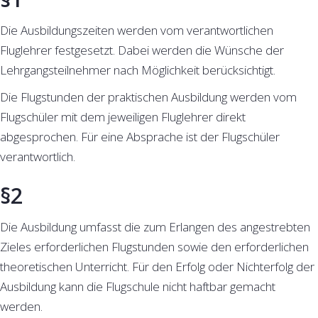
Die Ausbildungszeiten werden vom verantwortlichen
Fluglehrer festgesetzt. Dabei werden die Wünsche der
Lehrgangsteilnehmer nach Möglichkeit berücksichtigt.
Die Flugstunden der praktischen Ausbildung werden vom
Flugschüler mit dem jeweiligen Fluglehrer direkt
abgesprochen. Für eine Absprache ist der Flugschüler
verantwortlich.
§2
Die Ausbildung umfasst die zum Erlangen des angestrebten
Zieles erforderlichen Flugstunden sowie den erforderlichen
theoretischen Unterricht. Für den Erfolg oder Nichterfolg der
Ausbildung kann die Flugschule nicht haftbar gemacht
werden.